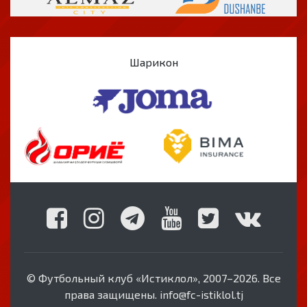
Шарикон
© Футбольный клуб «Истиклол», 2007–2026. Все
права защищены. info@fc-istiklol.tj