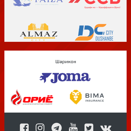
Шарикон