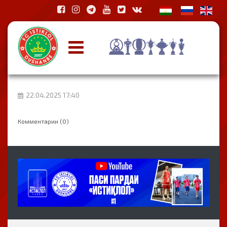
22.04.2025 17:40
Комментарии (0)