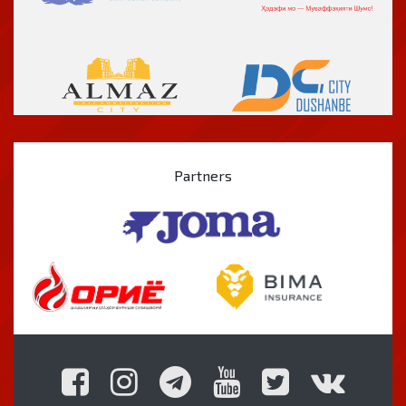
Partners